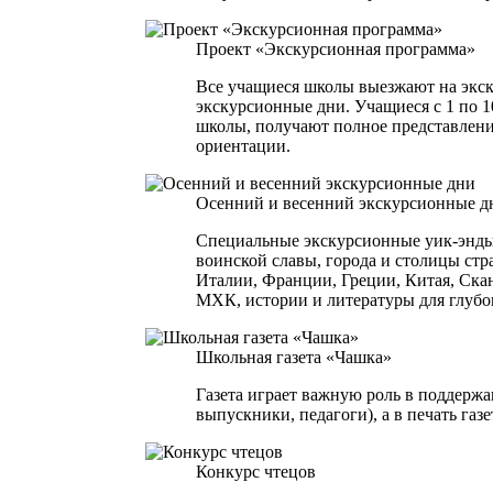
Проект «Экскурсионная программа»
Все учащиеся школы выезжают на экск
экскурсионные дни. Учащиеся с 1 по 
школы, получают полное представлени
ориентации.
Осенний и весенний экскурсионные д
Специальные экскурсионные уик-энды, 
воинской славы, города и столицы стр
Италии, Франции, Греции, Китая, Ска
МХК, истории и литературы для глубо
Школьная газета «Чашка»
Газета играет важную роль в поддержа
выпускники, педагоги), а в печать газ
Конкурс чтецов