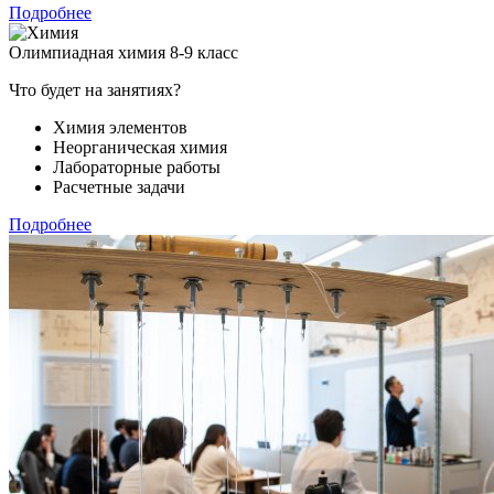
Подробнее
Олимпиадная химия 8-9 класс
Что будет на занятиях?
Химия элементов
Неорганическая химия
Лабораторные работы
Расчетные задачи
Подробнее