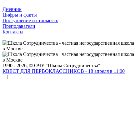
Дневник
Цифры и факты
Поступление и стоимость
Преподаватели
Контакты
1990 - 2026, © ОЧУ "Школа Сотрудничества"
КВЕСТ ДЛЯ ПЕРВОКЛАССНИКОВ - 18 апреля в 11:00