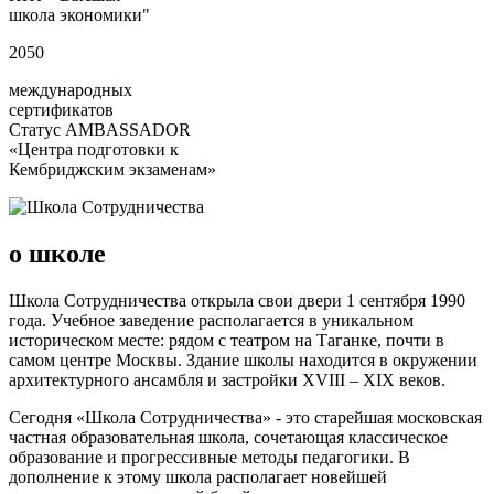
школа экономики"
2050
международных
сертификатов
Статус AMBASSADOR
«Центра подготовки к
Кембриджским экзаменам»
о школе
Школа Сотрудничества открыла свои двери 1 сентября 1990
года. Учебное заведение располагается в уникальном
историческом месте: рядом с театром на Таганке, почти в
самом центре Москвы. Здание школы находится в окружении
архитектурного ансамбля и застройки XVIII – XIX веков.
Сегодня «Школа Сотрудничества» - это старейшая московская
частная образовательная школа, сочетающая классическое
образование и прогрессивные методы педагогики. В
дополнение к этому школа располагает новейшей