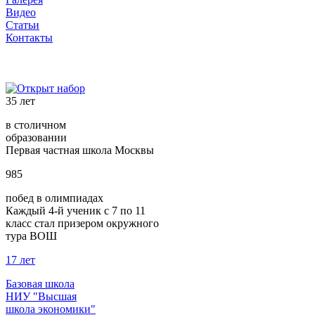
Видео
Статьи
Контакты
35 лет
в столичном
образовании
Первая частная школа Москвы
985
побед в олимпиадах
Каждый 4-й ученик с 7 по 11
класс стал призером окружного
тура ВОШ
17 лет
Базовая школа
НИУ "Высшая
школа экономики"