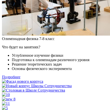
Олимпиадная физика 7-8 класс
Что будет на занятиях?
Углубленное изучение физики
Подготовка к олимпиадам различного уровня
Решение теоретических задач
Основы физического эксперимента
Подробнее