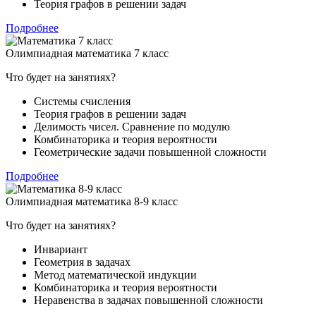
Теория графов в решении задач
Подробнее
Олимпиадная математика 7 класс
Что будет на занятиях?
Системы счисления
Теория графов в решении задач
Делимость чисел. Сравнение по модулю
Комбинаторика и теория вероятности
Геометрические задачи повышенной сложности
Подробнее
Олимпиадная математика 8-9 класс
Что будет на занятиях?
Инвариант
Геометрия в задачах
Метод математической индукции
Комбинаторика и теория вероятности
Неравенства в задачах повышенной сложности