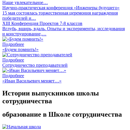
Наше увлекательное…
Научно-практическая конференция «Инженеры будущего»
15 мая состоялась торжественная церемония награждения
победителей и…
XIII Конференция Проектов 7-8 классов
Вглубь, вширь, вдаль. Опыты и эксперименты, исследования
и конструирование,…
Подробнее
«Будем помнить!»
Подробнее
Сотрудничество преподавателей
Подробнее
«Иван Васильевич меняет…»
Истории выпускников школы
сотрудничества
образование в Школе сотрудничества