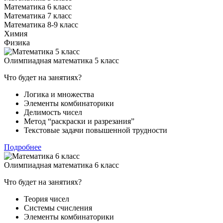
Математика 6 класс
Математика 7 класс
Математика 8-9 класс
Химия
Физика
Олимпиадная математика 5 класс
Что будет на занятиях?
Логика и множества
Элементы комбинаторики
Делимость чисел
Метод “раскраски и разрезания”
Текстовые задачи повышенной трудности
Подробнее
Олимпиадная математика 6 класс
Что будет на занятиях?
Теория чисел
Системы счисления
Элементы комбинаторики