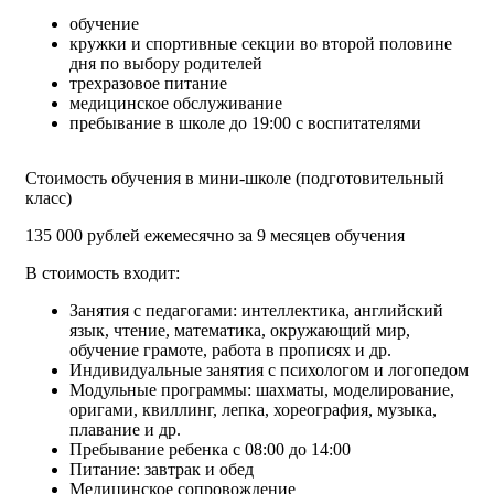
обучение
кружки и спортивные секции во второй половине
дня по выбору родителей
трехразовое питание
медицинское обслуживание
пребывание в школе до 19:00 с воспитателями
Стоимость обучения в мини-школе (подготовительный
класс)
135 000 рублей ежемесячно за 9 месяцев обучения
В стоимость входит:
Занятия с педагогами: интеллектика, английский
язык, чтение, математика, окружающий мир,
обучение грамоте, работа в прописях и др.
Индивидуальные занятия с психологом и логопедом
Модульные программы: шахматы, моделирование,
оригами, квиллинг, лепка, хореография, музыка,
плавание и др.
Пребывание ребенка с 08:00 до 14:00
Питание: завтрак и обед
Медицинское сопровождение