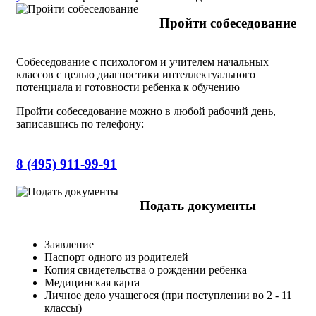
Пройти собеседование
Собеседование с психологом и учителем начальных
классов с целью диагностики интеллектуального
потенциала и готовности ребенка к обучению
Пройти собеседование можно в любой рабочий день,
записавшись по телефону:
8 (495) 911-99-91
Подать документы
Заявление
Паспорт одного из родителей
Копия свидетельства о рождении ребенка
Медицинская карта
Личное дело учащегося (при поступлении во 2 - 11
классы)