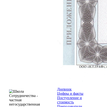
Дневник
Цифры и факты
Поступление и
стоимость
Преподаватели