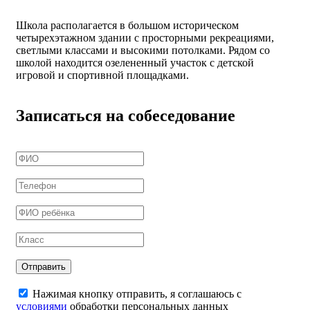
Школа располагается в большом историческом
четырехэтажном здании с просторными рекреациями,
светлыми классами и высокими потолками. Рядом со
школой находится озелененный участок с детской
игровой и спортивной площадками.
Записаться на собеседование
Нажимая кнопку отправить, я соглашаюсь с
условиями
обработки персональных данных