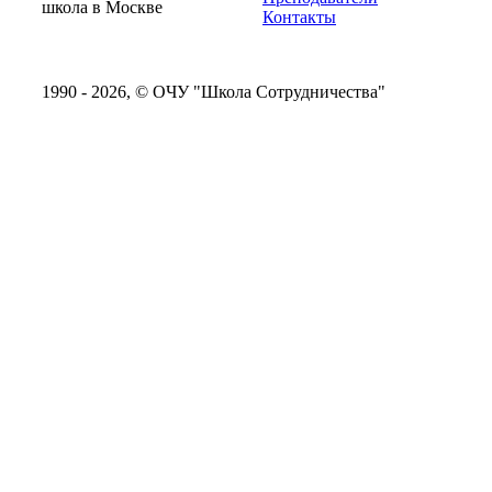
Контакты
1990 - 2026, © ОЧУ "Школа Сотрудничества"