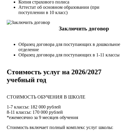
Копия страхового полиса
Аттестат об основном образовании (при
поступлении в 10 класс)
Заключить договор
Образец договора для поступающих в дошкольное
отделение
Образец договора для поступающих в 1-11 классы
Стоимость услуг на 2026/2027
учебный год
СТОИМОСТЬ ОБУЧЕНИЯ В ШКОЛЕ
1-7 классы: 182 000 рублей
8-11 классы: 170 000 рублей
*ежемесячно за 9 месяцев обучения
Стоимость включает полный комплекс услуг школы: