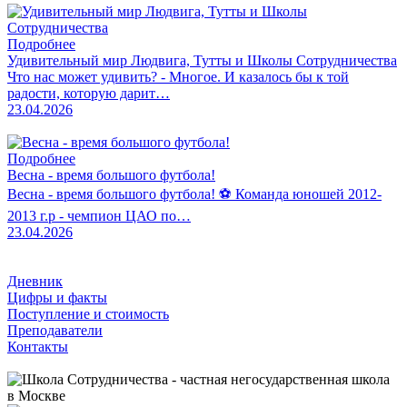
Подробнее
Удивительный мир Людвига, Тутты и Школы Сотрудничества
Что нас может удивить? - Многое. И казалось бы к той
радости, которую дарит…
23.04.2026
Подробнее
Весна - время большого футбола!
Весна - время большого футбола! ⚽️ Команда юношей 2012-
2013 г.р - чемпион ЦАО по…
23.04.2026
Дневник
Цифры и факты
Поступление и стоимость
Преподаватели
Контакты