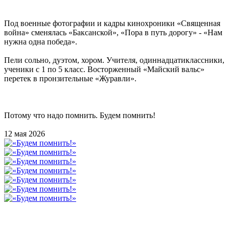
Под военные фотографии и кадры кинохроники «Священная
война» сменялась «Баксанской», «Пора в путь дорогу» - «Нам
нужна одна победа».
Пели сольно, дуэтом, хором. Учителя, одиннадцатиклассники,
ученики с 1 по 5 класс. Восторженный «Майский вальс»
перетек в пронзительные «Журавли».
Потому что надо помнить. Будем помнить!
12 мая 2026