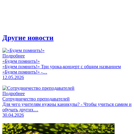
Другие новости
Подробнее
«Будем помнить!»
«Будем помнить!» Три урока-концерт с общим названием
«Будем помнить!» -…
12.05.2026
Подробнее
Сотрудничество преподавателей
Для чего учителям нужны каникулы? - Чтобы учиться самим и
обучать других…
30.04.2026